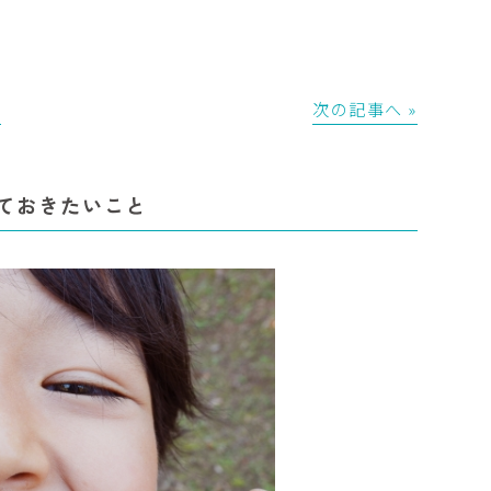
│
次の記事へ »
ておきたいこと