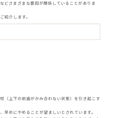
などさまざまな要因
が関係していることがありま
ご紹介します。
開咬（上下の前歯がかみ合わない状態）を引き起こす
め、早めにやめることが望ましいとされています。