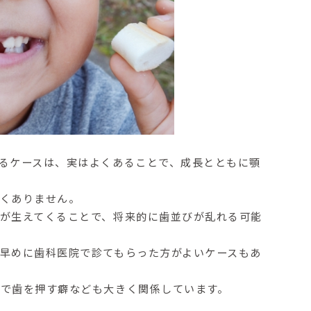
るケースは、
実はよくあることで、成長とともに顎
しくありません
。
が生えてくることで、将来的に歯並びが乱れる可能
早めに歯科医院で診てもらった方がよいケースもあ
舌で歯を押す癖なども大きく関係
しています。