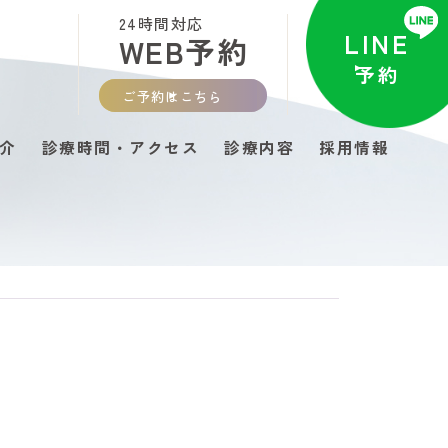
24時間対応
LINE
WEB予約
予約
1
ご予約はこちら
介
診療時間・アクセス
診療内容
採用情報