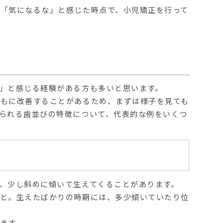
、「
気になるな」と感じた時点で、小児矯正を行って
」と感じる経験がある方も多いと思います。
ともに改善することがある
ため、まずは様子を見ても
られる歯並びの特徴について、代表的な例をいくつ
、少し斜めに傾いて生えてくることがあります。
と。生えたばかりの時期には、多少傾いていたり位
ます。