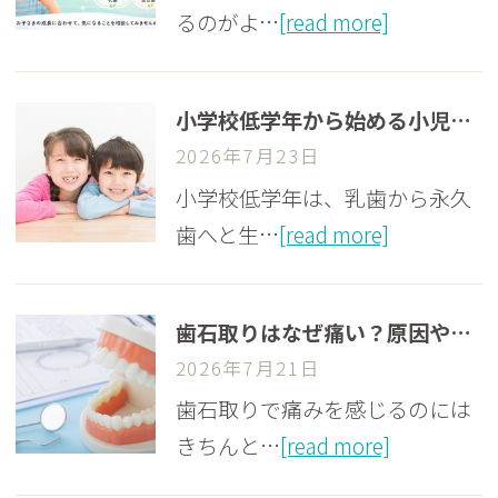
るのがよ…
[read more]
小学校低学年から始める小児矯正｜メリットや歯科医院選びのポイントを解説
2026年7月23日
小学校低学年は、乳歯から永久
歯へと生…
[read more]
歯石取りはなぜ痛い？原因や痛みを軽減する方法を歯科医師が解説｜子どもの歯石取りについても紹介
2026年7月21日
歯石取りで痛みを感じるのには
きちんと…
[read more]