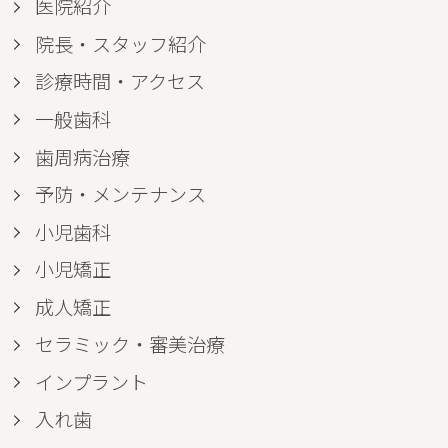
医院紹介
院長・スタッフ紹介
診療時間・アクセス
一般歯科
歯周病治療
予防・メンテナンス
小児歯科
小児矯正
成人矯正
セラミック・審美治療
インプラント
入れ歯