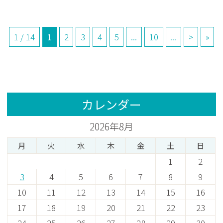
1 / 14
1
2
3
4
5
...
10
...
>
»
カレンダー
2026年8月
月
火
水
木
金
土
日
1
2
3
4
5
6
7
8
9
10
11
12
13
14
15
16
17
18
19
20
21
22
23