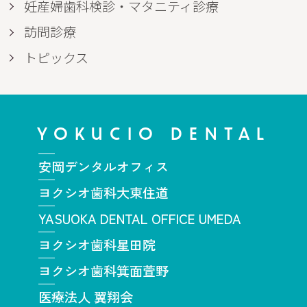
妊産婦歯科検診・マタニティ診療
訪問診療
トピックス
YOKUCIO DENTAL
安岡デンタルオフィス
ヨクシオ歯科大東住道
YASUOKA DENTAL OFFICE UMEDA
ヨクシオ歯科星田院
ヨクシオ歯科箕面萱野
医療法人 翼翔会